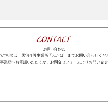
[お問い合わせ]
のご相談は、居宅介護事業所「ふたば」までお問い合わせくだ
事業所へお電話いただくか、お問合せフォームよりお問い合せ
9