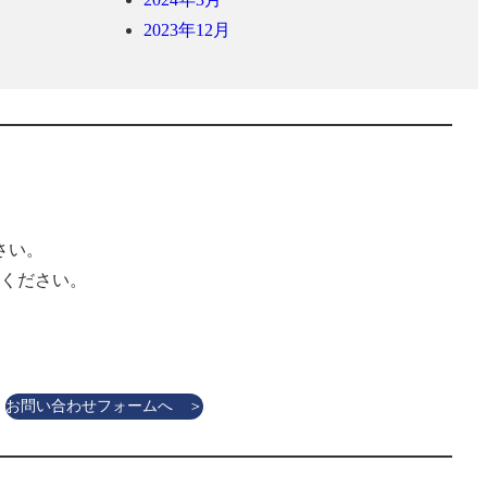
2023年12月
さい。
ください。
お問い合わせフォームへ ＞