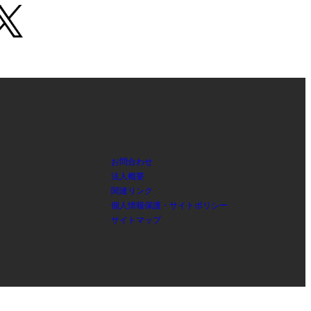
お問合わせ
法人概要
関連リンク
個人情報保護・サイトポリシー
サイトマップ