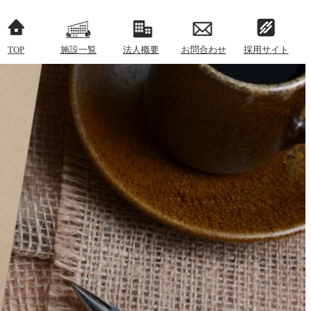
TOP
施設一覧
法人概要
お問合わせ
採用サイト