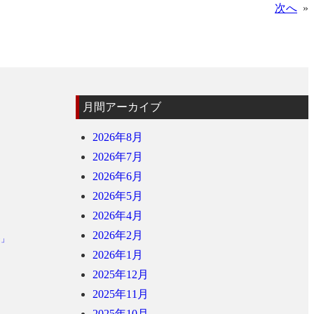
次へ
»
月間アーカイブ
2026年8月
2026年7月
2026年6月
2026年5月
2026年4月
2026年2月
ジ」
2026年1月
2025年12月
2025年11月
2025年10月