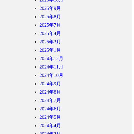
2025年9月
2025年8月
2025年7月
2025年4月
2025年3月
2025年1月
2024年12月
2024年11月
2024年10月
2024年9月
2024年8月
2024年7月
2024年6月
2024年5月
2024年4月
2024年3月