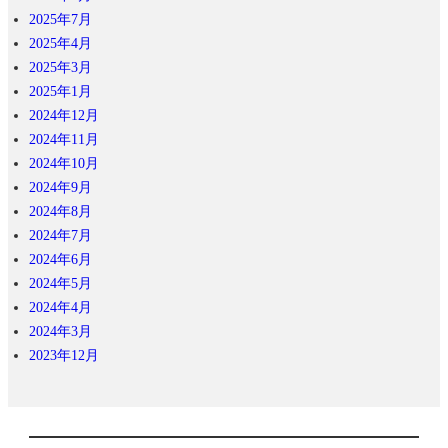
2025年7月
2025年4月
2025年3月
2025年1月
2024年12月
2024年11月
2024年10月
2024年9月
2024年8月
2024年7月
2024年6月
2024年5月
2024年4月
2024年3月
2023年12月