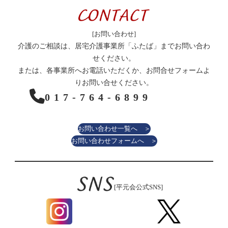
[お問い合わせ]
介護のご相談は、居宅介護事業所「ふたば」までお問い合わ
せください。
または、各事業所へお電話いただくか、お問合せフォームよ
りお問い合せください。
017-764-6899
お問い合わせ一覧へ ＞
お問い合わせフォームへ ＞
[平元会公式SNS]