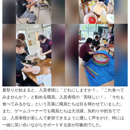
夏祭りが始まると、入居者様に「どれにしますか？」「これ食べて
みませんか？」と勧める職員。入居者様の「美味しい！」「それも
食べてみるかな」という言葉に職員たちは目を輝かせていました。
また、ゲームコーナーでも職員たちは大活躍。魚釣りや的当てで
は、入居者様が楽しんで参加できるように優しく声をかけ、時には
一緒に笑い合いながらサポートする姿が印象的でした。