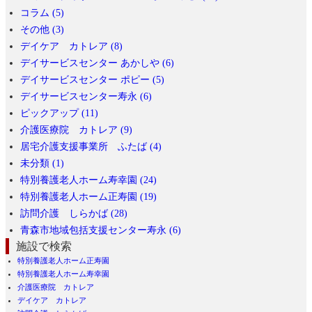
コラム (5)
その他 (3)
デイケア カトレア (8)
デイサービスセンター あかしや (6)
デイサービスセンター ポピー (5)
デイサービスセンター寿永 (6)
ピックアップ (11)
介護医療院 カトレア (9)
居宅介護支援事業所 ふたば (4)
未分類 (1)
特別養護老人ホーム寿幸園 (24)
特別養護老人ホーム正寿園 (19)
訪問介護 しらかば (28)
青森市地域包括支援センター寿永 (6)
施設で検索
特別養護老人ホーム正寿園
特別養護老人ホーム寿幸園
介護医療院 カトレア
デイケア カトレア