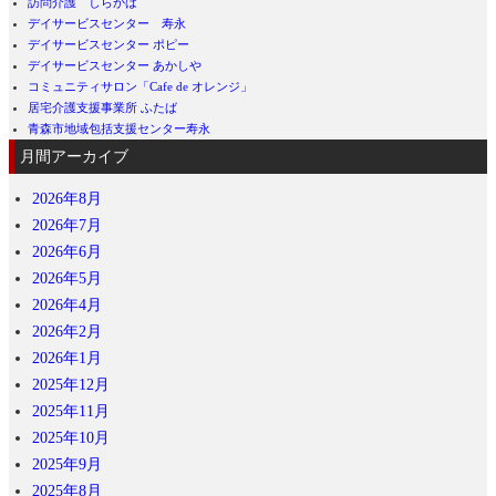
訪問介護 しらかば
デイサービスセンター 寿永
デイサービスセンター ポピー
デイサービスセンター あかしや
コミュニティサロン「Cafe de オレンジ」
居宅介護支援事業所 ふたば
青森市地域包括支援センター寿永
月間アーカイブ
2026年8月
2026年7月
2026年6月
2026年5月
2026年4月
2026年2月
2026年1月
2025年12月
2025年11月
2025年10月
2025年9月
2025年8月