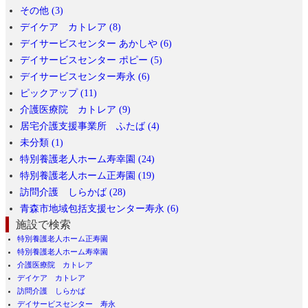
その他 (3)
デイケア カトレア (8)
デイサービスセンター あかしや (6)
デイサービスセンター ポピー (5)
デイサービスセンター寿永 (6)
ピックアップ (11)
介護医療院 カトレア (9)
居宅介護支援事業所 ふたば (4)
未分類 (1)
特別養護老人ホーム寿幸園 (24)
特別養護老人ホーム正寿園 (19)
訪問介護 しらかば (28)
青森市地域包括支援センター寿永 (6)
施設で検索
特別養護老人ホーム正寿園
特別養護老人ホーム寿幸園
介護医療院 カトレア
デイケア カトレア
訪問介護 しらかば
デイサービスセンター 寿永