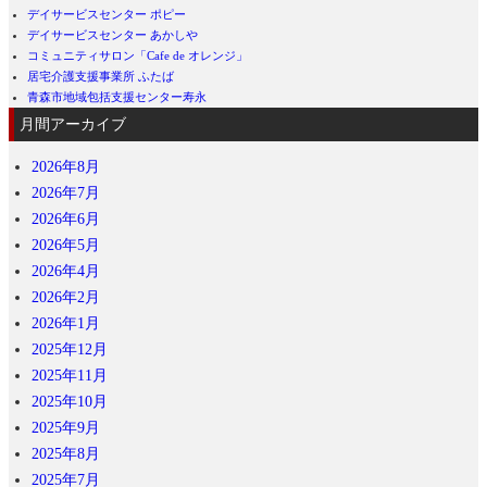
デイサービスセンター ポピー
デイサービスセンター あかしや
コミュニティサロン「Cafe de オレンジ」
居宅介護支援事業所 ふたば
青森市地域包括支援センター寿永
月間アーカイブ
2026年8月
2026年7月
2026年6月
2026年5月
2026年4月
2026年2月
2026年1月
2025年12月
2025年11月
2025年10月
2025年9月
2025年8月
2025年7月