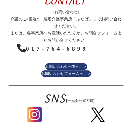
[お問い合わせ]
介護のご相談は、居宅介護事業所「ふたば」までお問い合わ
せください。
または、各事業所へお電話いただくか、お問合せフォームよ
りお問い合せください。
017-764-6899
お問い合わせ一覧へ ＞
お問い合わせフォームへ ＞
[平元会公式SNS]