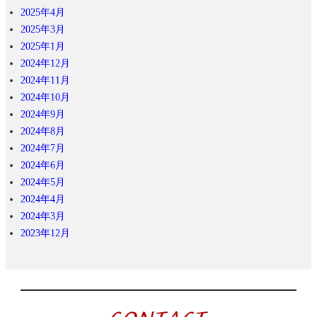
2025年4月
2025年3月
2025年1月
2024年12月
2024年11月
2024年10月
2024年9月
2024年8月
2024年7月
2024年6月
2024年5月
2024年4月
2024年3月
2023年12月