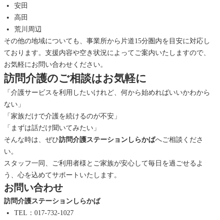
安田
高田
荒川周辺
その他の地域についても、事業所から片道15分圏内を目安に対応し
ております。支援内容や空き状況によってご案内いたしますので、
お気軽にお問い合わせください。
訪問介護のご相談はお気軽に
「介護サービスを利用したいけれど、何から始めればいいかわから
ない」
「家族だけで介護を続けるのが不安」
「まずは話だけ聞いてみたい」
そんな時は、ぜひ
訪問介護ステーションしらかば
へご相談くださ
い。
スタッフ一同、ご利用者様とご家族が安心して毎日を過ごせるよ
う、心を込めてサポートいたします。
お問い合わせ
訪問介護ステーションしらかば
TEL：017-732-1027