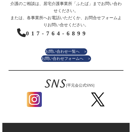
介護のご相談は、居宅介護事業所「ふたば」までお問い合わ
せください。
または、各事業所へお電話いただくか、お問合せフォームよ
りお問い合せください。
017-764-6899
お問い合わせ一覧へ ＞
お問い合わせフォームへ ＞
[平元会公式SNS]