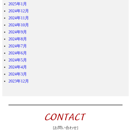
2025年1月
2024年12月
2024年11月
2024年10月
2024年9月
2024年8月
2024年7月
2024年6月
2024年5月
2024年4月
2024年3月
2023年12月
[お問い合わせ]