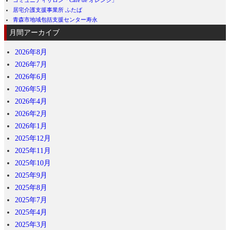
居宅介護支援事業所 ふたば
青森市地域包括支援センター寿永
月間アーカイブ
2026年8月
2026年7月
2026年6月
2026年5月
2026年4月
2026年2月
2026年1月
2025年12月
2025年11月
2025年10月
2025年9月
2025年8月
2025年7月
2025年4月
2025年3月