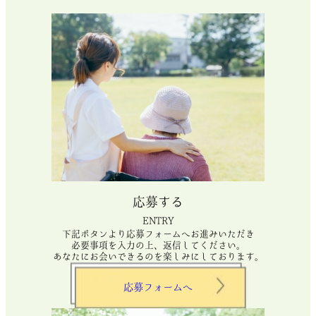
応募する
ENTRY
下記ボタンより応募フォームへお進みいただき
必要事項を入力の上、返信してください。
あなたにお会いできるのを楽しみにしております。
応募フォームへ