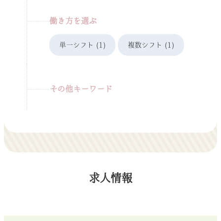
働き方を選ぶ
単一シフト
(1)
複数シフト
(1)
その他キーワード
求人情報