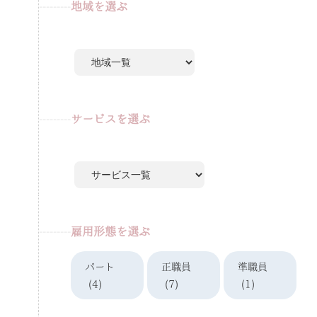
地域を選ぶ
サービスを選ぶ
雇用形態を選ぶ
パート
正職員
準職員
(4)
(7)
(1)