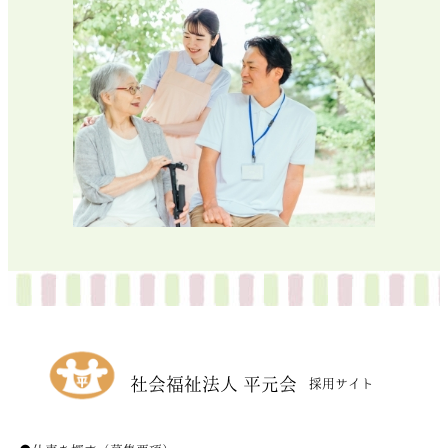
社会福祉法人 平元会
採用サイト