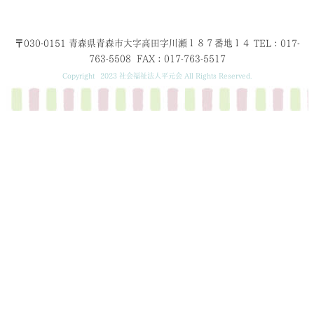
〒030-0151 青森県青森市大字高田字川瀬１８７番地１４ TEL：017-
763-5508 FAX：017-763-5517
Copyright© 2023 社会福祉法人平元会 All Rights Reserved.