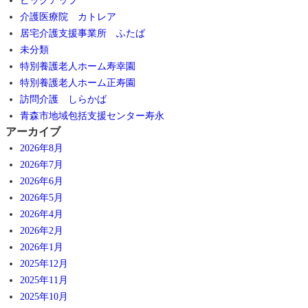
ピックアップ
介護医療院 カトレア
居宅介護支援事業所 ふたば
未分類
特別養護老人ホーム寿幸園
特別養護老人ホーム正寿園
訪問介護 しらかば
青森市地域包括支援センター寿永
アーカイブ
2026年8月
2026年7月
2026年6月
2026年5月
2026年4月
2026年2月
2026年1月
2025年12月
2025年11月
2025年10月