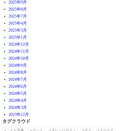
2025年9月
2025年8月
2025年7月
2025年4月
2025年3月
2025年1月
2024年12月
2024年11月
2024年10月
2024年9月
2024年8月
2024年7月
2024年6月
2024年5月
2024年4月
2024年3月
2023年12月
タグクラウド
こども宅食
アット
オレンジカフェ
デイ
デイケア