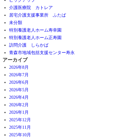
ピックアップ
介護医療院 カトレア
居宅介護支援事業所 ふたば
未分類
特別養護老人ホーム寿幸園
特別養護老人ホーム正寿園
訪問介護 しらかば
青森市地域包括支援センター寿永
アーカイブ
2026年8月
2026年7月
2026年6月
2026年5月
2026年4月
2026年2月
2026年1月
2025年12月
2025年11月
2025年10月