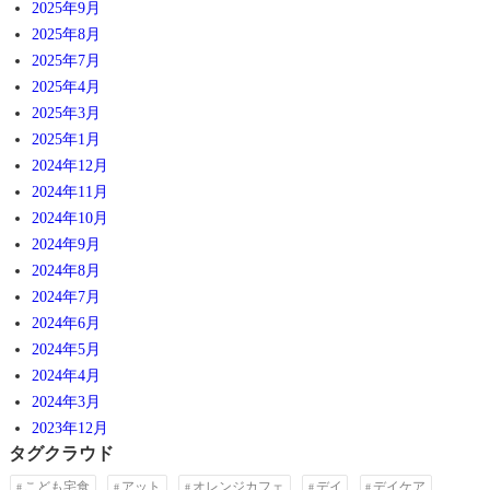
2025年9月
2025年8月
2025年7月
2025年4月
2025年3月
2025年1月
2024年12月
2024年11月
2024年10月
2024年9月
2024年8月
2024年7月
2024年6月
2024年5月
2024年4月
2024年3月
2023年12月
タグクラウド
こども宅食
アット
オレンジカフェ
デイ
デイケア